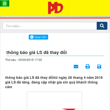
thông báo giá LS đã thay đổi
Thứ sáu - 03/05/2019 17:00
thông báo giá LS đã thay đổitừ ngày 28 thang 4 năm 2019
giá LS đã tăng. đang cập nhật gia xin quý khách thông
cảm