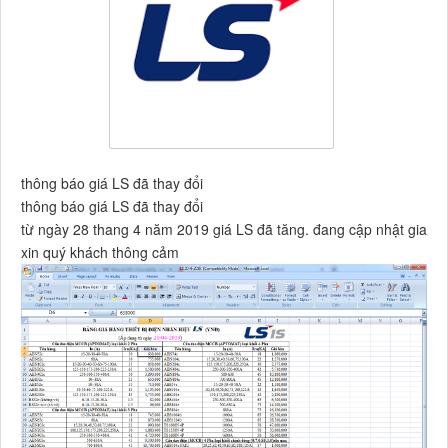
thông báo giá LS đã thay đổi
thông báo giá LS đã thay đổi
từ ngày 28 thang 4 năm 2019 giá LS đã tăng. đang cập nhật gia
xin quý khách thông cảm