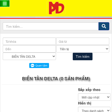
BIẾN TẦN DELTA (0 SẢN PHẨM)
Sắp xếp theo
Hiển thị