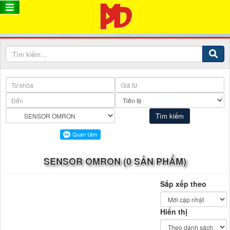
SENSOR OMRON (0 SẢN PHẨM)
Sắp xếp theo
Hiển thị