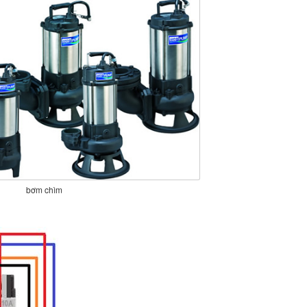
bơm chìm