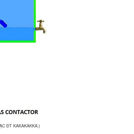
ẠC ĐT KAKAKAKKA:)