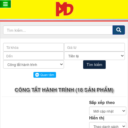
CÔNG TẮT HÀNH TRÌNH (18 SẢN PHẨM)
Sắp xếp theo
Hiển thị