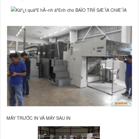
MÁY TRƯỚC IN VÀ MÁY SAU IN