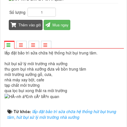
Số lượng
Thêm vào giỏ
Mua ngay
lắp đặt bảo trì sửa chữa hệ thống hút bụi trung tâm.
hút bụi sử lý môi trường nhà xưởng
thu gom bụi nhà xưởng đưa về bồn trung tâm
môi trường xưởng gỗ, cưa,
nhà máy xay bột, cafe
tạp chất môi trường
qua lọc bụi xong thải ra môi trường
Từ khóa:
lắp đặt bảo trì sửa chữa hệ thống hút bụi trung
tâm
,
hút bụi sử lý môi trường nhà xưởng